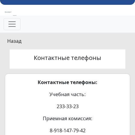
Есть вопрос?
Напишите об этом
Назад
Контактные телефоны
Контактные телефоны:
Учебная часть:
233-33-23
Приемная комиссия:
8-918-147-79-42