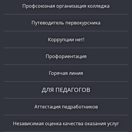
Профсоюзная организация колледжа
Путеводитель первокурсника
Коррупции нет!
Профориентация
Горячая линия
ДЛЯ ПЕДАГОГОВ
Аттестация педработников
Независимая оценка качества оказания услуг