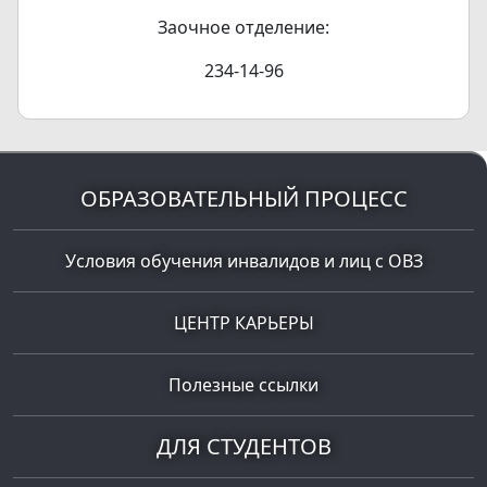
Заочное отделение:
234-14-96
ОБРАЗОВАТЕЛЬНЫЙ ПРОЦЕСС
Условия обучения инвалидов и лиц с ОВЗ
ЦЕНТР КАРЬЕРЫ
Полезные ссылки
ДЛЯ СТУДЕНТОВ