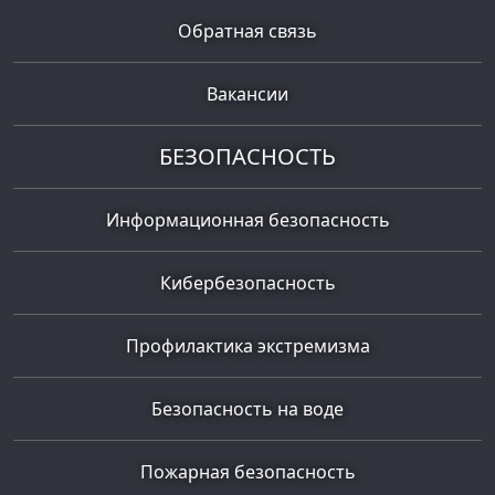
Обратная связь
Вакансии
БЕЗОПАСНОСТЬ
Информационная безопасность
Кибербезопасность
Профилактика экстремизма
Безопасность на воде
Пожарная безопасность