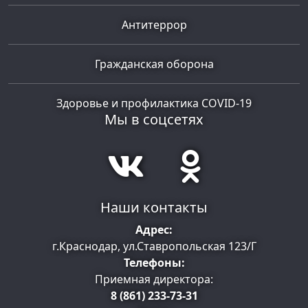
Антитеррор
Гражданская оборона
Здоровье и профилактика COVID-19
Мы в соцсетях
Наши контакты
Адрес:
г.Краснодар, ул.Ставропольская 123/Г
Телефоны:
Приемная директора:
8 (861) 233-73-31